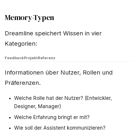
Memory-Typen
Dreamline speichert Wissen in vier
Kategorien:
Feedback
Projekt
Referenz
Informationen über Nutzer, Rollen und
Präferenzen.
Welche Rolle hat der Nutzer? (Entwickler,
Designer, Manager)
Welche Erfahrung bringt er mit?
Wie soll der Assistent kommunizieren?