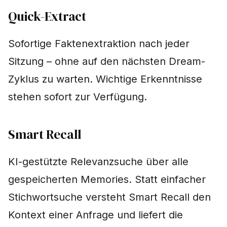
Quick-Extract
Sofortige Faktenextraktion nach jeder
Sitzung – ohne auf den nächsten Dream-
Zyklus zu warten. Wichtige Erkenntnisse
stehen sofort zur Verfügung.
Smart Recall
KI-gestützte Relevanzsuche über alle
gespeicherten Memories. Statt einfacher
Stichwortsuche versteht Smart Recall den
Kontext einer Anfrage und liefert die