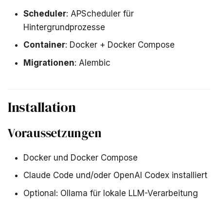
Scheduler
: APScheduler für
Hintergrundprozesse
Container
: Docker + Docker Compose
Migrationen
: Alembic
Installation
Voraussetzungen
Docker und Docker Compose
Claude Code und/oder OpenAI Codex installiert
Optional: Ollama für lokale LLM-Verarbeitung