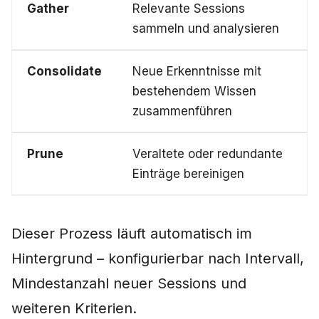
Gather
Relevante Sessions
sammeln und analysieren
Consolidate
Neue Erkenntnisse mit
bestehendem Wissen
zusammenführen
Prune
Veraltete oder redundante
Einträge bereinigen
Dieser Prozess läuft automatisch im
Hintergrund – konfigurierbar nach Intervall,
Mindestanzahl neuer Sessions und
weiteren Kriterien.