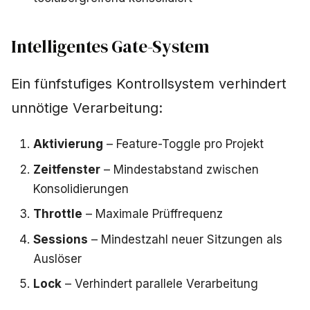
Intelligentes Gate-System
Ein fünfstufiges Kontrollsystem verhindert
unnötige Verarbeitung:
Aktivierung
– Feature-Toggle pro Projekt
Zeitfenster
– Mindestabstand zwischen
Konsolidierungen
Throttle
– Maximale Prüffrequenz
Sessions
– Mindestzahl neuer Sitzungen als
Auslöser
Lock
– Verhindert parallele Verarbeitung