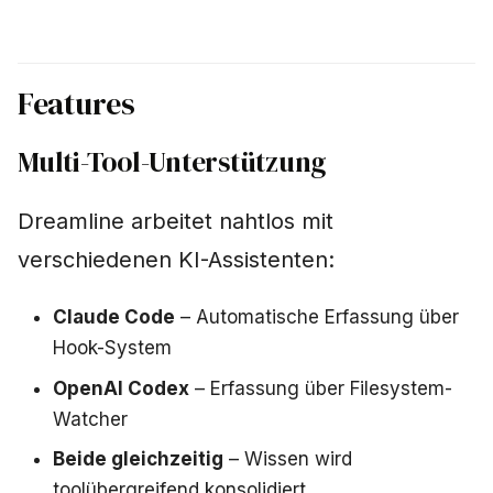
Features
Multi-Tool-Unterstützung
Dreamline arbeitet nahtlos mit
verschiedenen KI-Assistenten:
Claude Code
– Automatische Erfassung über
Hook-System
OpenAI Codex
– Erfassung über Filesystem-
Watcher
Beide gleichzeitig
– Wissen wird
toolübergreifend konsolidiert