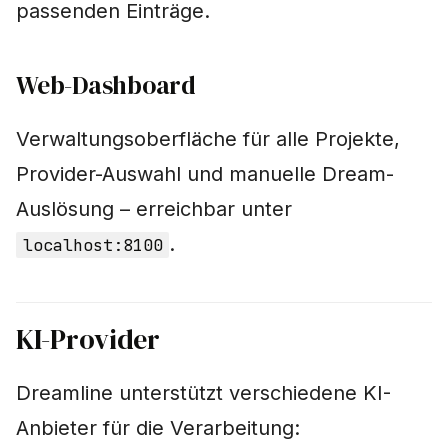
passenden Einträge.
Web-Dashboard
Verwaltungsoberfläche für alle Projekte,
Provider-Auswahl und manuelle Dream-
Auslösung – erreichbar unter
.
localhost:8100
KI-Provider
Dreamline unterstützt verschiedene KI-
Anbieter für die Verarbeitung: