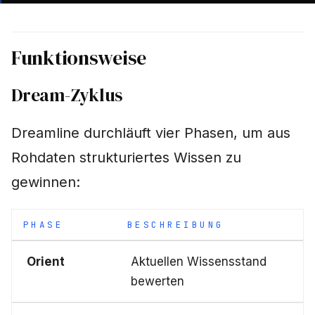
Funktionsweise
Dream-Zyklus
Dreamline durchläuft vier Phasen, um aus
Rohdaten strukturiertes Wissen zu
gewinnen:
PHASE
BESCHREIBUNG
Orient
Aktuellen Wissensstand
bewerten