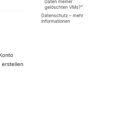
Daten meiner
gelöschten VMs?"
Datenschutz – mehr
Informationen
 Konto
 erstellen