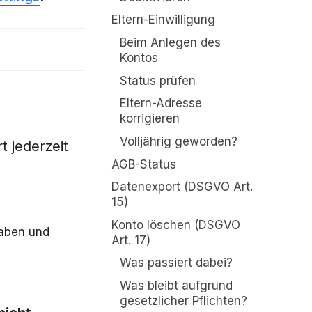
Eltern-Einwilligung
Beim Anlegen des
Kontos
Status prüfen
Eltern-Adresse
korrigieren
Volljährig geworden?
t jederzeit
AGB-Status
Datenexport (DSGVO Art.
15)
Konto löschen (DSGVO
taben und
Art. 17)
Was passiert dabei?
Was bleibt aufgrund
gesetzlicher Pflichten?