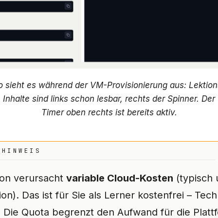
o sieht es während der VM-Provisionierung aus: Lektion
Inhalte sind links schon lesbar, rechts der Spinner. Der
Timer oben rechts ist bereits aktiv.
-HINWEIS
on verursacht
variable Cloud-Kosten
(typisch 
on). Das ist für Sie als Lerner kostenfrei – Tech
. Die Quota begrenzt den Aufwand für die Platt