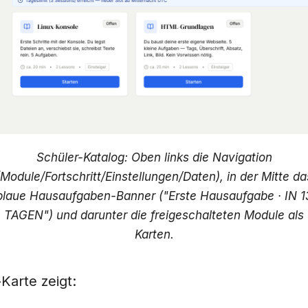
Schüler-Katalog: Oben links die Navigation
(Module/Fortschritt/Einstellungen/Daten), in der Mitte da
blaue Hausaufgaben-Banner ("Erste Hausaufgabe · IN 1
TAGEN") und darunter die freigeschalteten Module als
Karten.
Karte zeigt: