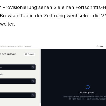
Provisionierung sehen Sie einen Fortschritts-H
rowser-Tab in der Zeit ruhig wechseln – die VM
weiter.