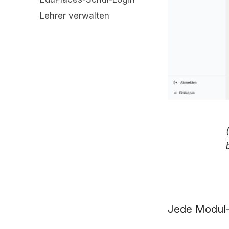
Lehrer verwalten
Jede Modul-