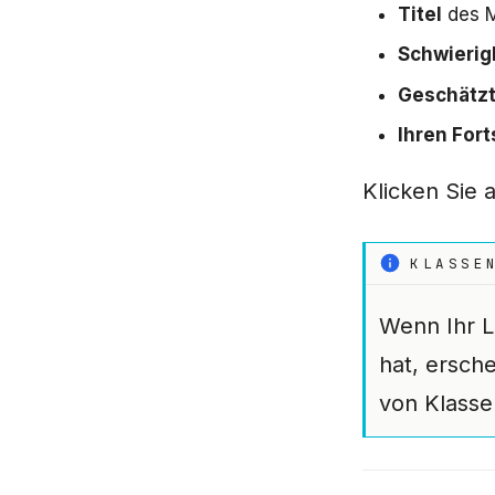
Titel
des 
Schwierig
Geschätzt
Ihren Fort
Klicken Sie 
KLASSE
Wenn Ihr L
hat, ersche
von Klasse