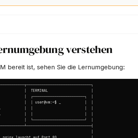
Lernumgebung verstehen
M bereit ist, sehen Sie die Lernumgebung: