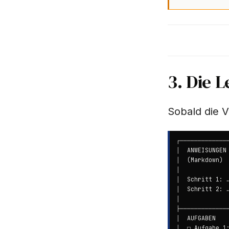
3. Die 
Sobald die V